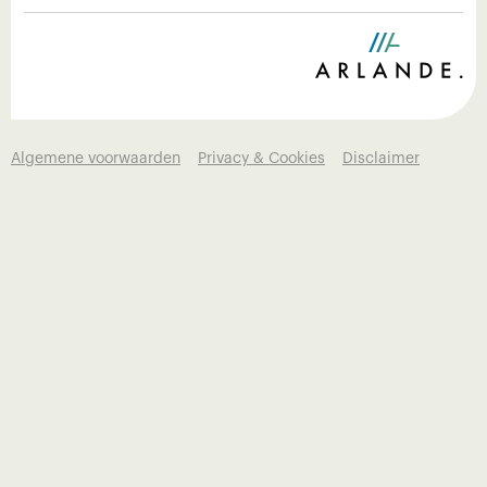
Algemene voorwaarden
Privacy & Cookies
Disclaimer