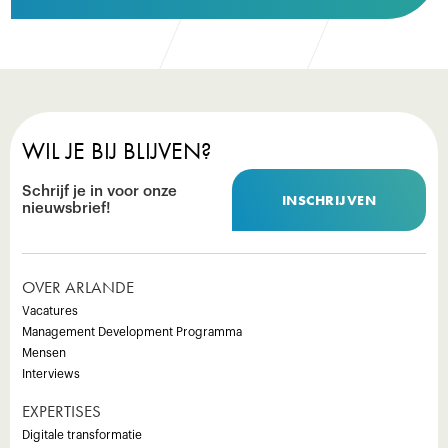
WIL JE BIJ BLIJVEN?
Schrijf je in voor onze
INSCHRIJVEN
nieuwsbrief!
OVER ARLANDE
Vacatures
Management Development Programma
Mensen
Interviews
EXPERTISES
Digitale transformatie