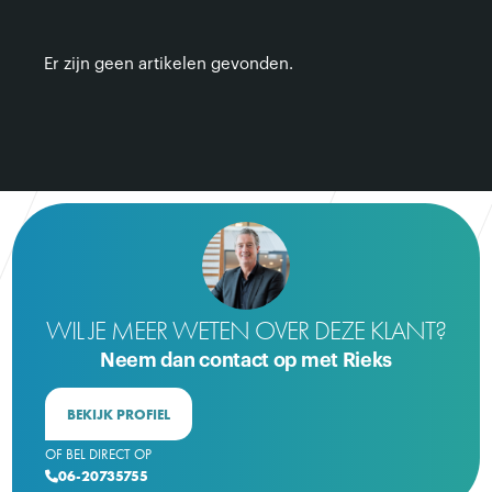
Er zijn geen artikelen gevonden.
WIL JE MEER WETEN OVER DEZE KLANT?
Neem dan contact op met Rieks
BEKIJK PROFIEL
OF BEL DIRECT OP
06-20735755
