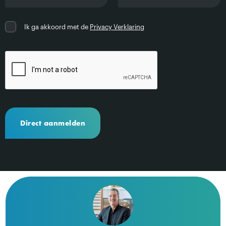
Ik ga akkoord met de
Privacy Verklaring