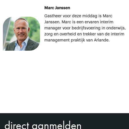
Marc Janssen
Gastheer voor deze middag is Marc
Janssen. Marc is een ervaren interim
manager voor bedrijfsvoering in onderwijs,
zorg en overheid en trekker van de interim
management praktijk van Arlande.
direct aanmelden