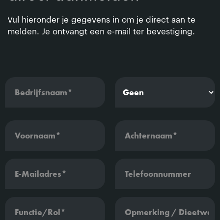
Vul hieronder je gegevens in om je direct aan te
melden. Je ontvangt een e-mail ter bevestiging.