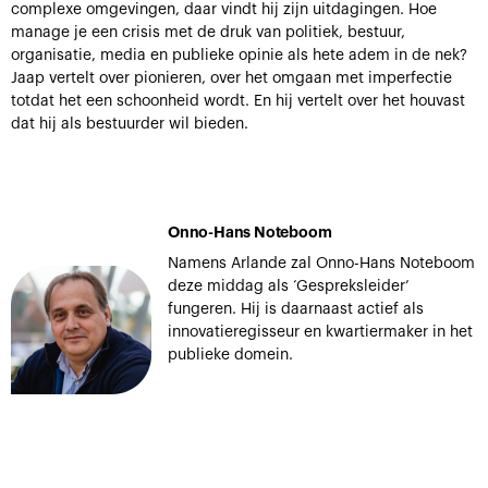
complexe omgevingen, daar vindt hij zijn uitdagingen. Hoe
manage je een crisis met de druk van politiek, bestuur,
organisatie, media en publieke opinie als hete adem in de nek?
Jaap vertelt over pionieren, over het omgaan met imperfectie
totdat het een schoonheid wordt. En hij vertelt over het houvast
dat hij als bestuurder wil bieden.
Onno-Hans Noteboom
Namens Arlande zal Onno-Hans Noteboom
deze middag als ‘Gespreksleider’
fungeren. Hij is daarnaast actief als
innovatieregisseur en kwartiermaker in het
publieke domein.