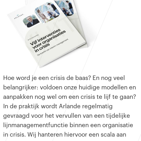
Hoe word je een crisis de baas? En nog veel
belangrijker: voldoen onze huidige modellen en
aanpakken nog wel om een crisis te lijf te gaan?
In de praktijk wordt Arlande regelmatig
gevraagd voor het vervullen van een tijdelijke
lijnmanagementfunctie binnen een organisatie
in crisis. Wij hanteren hiervoor een scala aan