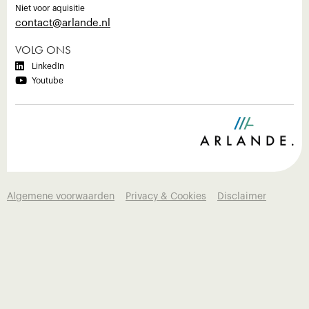
Niet voor aquisitie
‍contact@arlande.nl
VOLG ONS

LinkedIn

Youtube
Algemene voorwaarden
Privacy & Cookies
Disclaimer