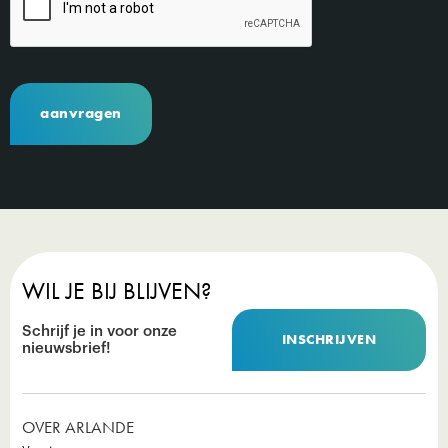
WIL JE BIJ BLIJVEN?
Schrijf je in voor onze
INSCHRIJVEN
nieuwsbrief!
OVER ARLANDE