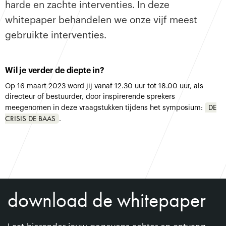
harde en zachte interventies. In deze
whitepaper behandelen we onze vijf meest
gebruikte interventies.
Wil je verder de diepte in?
Op 16 maart 2023 word jij vanaf 12.30 uur tot 18.00 uur, als
directeur of bestuurder, door inspirerende sprekers
DE
meegenomen in deze vraagstukken tijdens het symposium:
CRISIS DE BAAS
.
download de whitepaper