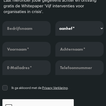
Laat hieronder jouw gegevens achter en ontvang
gratis de Whitepaper 'Vijf interventies voor
organisaties in crisis'.
Ik ga akkoord met de
Privacy Verklaring
.