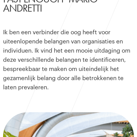
ANDRETTI
Ik ben een verbinder die oog heeft voor
uiteenlopende belangen van organisaties en
individuen. Ik vind het een mooie uitdaging om
deze verschillende belangen te identificeren,
bespreekbaar te maken om uiteindelijk het
gezamenlijk belang door alle betrokkenen te
laten prevaleren.