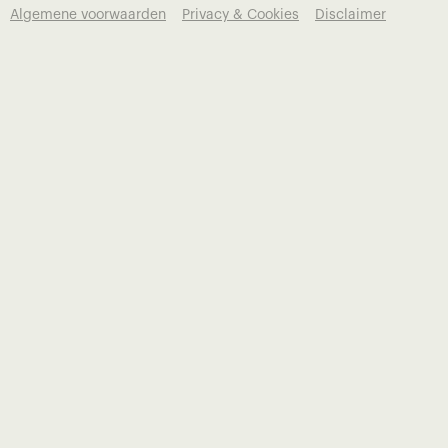
Algemene voorwaarden
Privacy & Cookies
Disclaimer