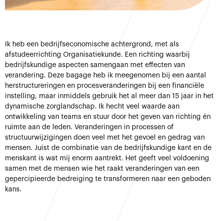
Ik heb een bedrijfseconomische achtergrond, met als
afstudeerrichting Organisatiekunde. Een richting waarbij
bedrijfskundige aspecten samengaan met effecten van
verandering. Deze bagage heb ik meegenomen bij een aantal
herstructureringen en procesveranderingen bij een financiële
instelling, maar inmiddels gebruik het al meer dan 15 jaar in het
dynamische zorglandschap. Ik hecht veel waarde aan
ontwikkeling van teams en stuur door het geven van richting én
ruimte aan de leden. Veranderingen in processen of
structuurwijzigingen doen veel met het gevoel en gedrag van
mensen. Juist de combinatie van de bedrijfskundige kant en de
menskant is wat mij enorm aantrekt. Het geeft veel voldoening
samen met de mensen wie het raakt veranderingen van een
gepercipieerde bedreiging te transformeren naar een geboden
kans.