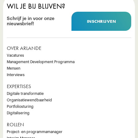
WIL JE BIJ BLIJVEN?
Schrijf je in voor onze
INSCHRIJVEN
nieuwsbrief!
OVER ARLANDE
Vacatures
Management Development Programma
Mensen
Interviews
EXPERTISES
Digitale transformatie
Organisatiewendbaarheid
Portfoliosturing
Digitalisering
ROLLEN
Project- en programmamanager