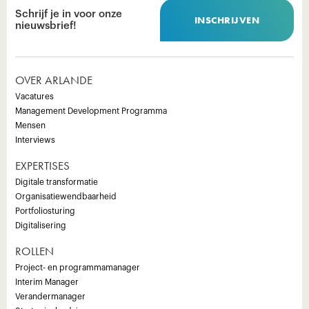
Schrijf je in voor onze
INSCHRIJVEN
nieuwsbrief!
OVER ARLANDE
Vacatures
Management Development Programma
Mensen
Interviews
EXPERTISES
Digitale transformatie
Organisatiewendbaarheid
Portfoliosturing
Digitalisering
ROLLEN
Project- en programmamanager
Interim Manager
Verandermanager