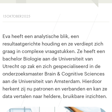
15
OKTOBER
2025
Eva heeft een analytische blik, een
resultaatgerichte houding en ze verdiept zich
graag in complexe vraagstukken. Ze heeft een
bachelor Biologie aan de Universiteit van
Utrecht op zak en zich gespecialiseerd in de
onderzoeksmaster Brain & Cognitive Sciences
aan de Universiteit van Amsterdam. Hierdoor
herkent zij nu patronen en verbanden en kan ze
data vertalen naar heldere, bruikbare inzichten.