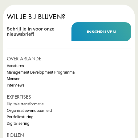
WIL JE BIJ BLIJVEN?
Schrijf je in voor onze
INSCHRIJVEN
nieuwsbrief!
OVER ARLANDE
Vacatures
Management Development Programma
Mensen
Interviews
EXPERTISES
Digitale transformatie
Organisatiewendbaarheid
Portfoliosturing
Digitalisering
ROLLEN