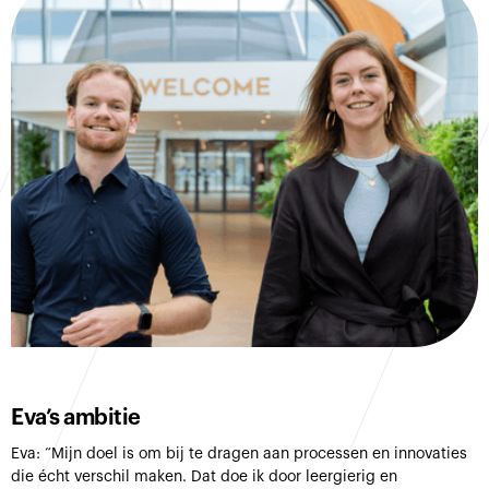
Eva’s ambitie
Eva: “Mijn doel is om bij te dragen aan processen en innovaties
die écht verschil maken. Dat doe ik door leergierig en