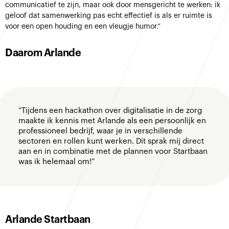
communicatief te zijn, maar ook door mensgericht te werken: ik
geloof dat samenwerking pas echt effectief is als er ruimte is
voor een open houding en een vleugje humor.”
Daarom Arlande
“Tijdens een hackathon over digitalisatie in de zorg
maakte ik kennis met Arlande als een persoonlijk en
professioneel bedrijf, waar je in verschillende
sectoren en rollen kunt werken. Dit sprak mij direct
aan en in combinatie met de plannen voor Startbaan
was ik helemaal om!”
Arlande Startbaan