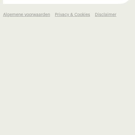
Algemene voorwaarden
Privacy & Cookies
Disclaimer