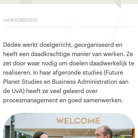
14
OKTOBER
2025
Dédée werkt doelgericht, georganiseerd en
heeft een daadkrachtige manier van werken. Ze
zet door waar nodig om doelen daadwerkelijk te
realiseren. In haar afgeronde studies (Future
Planet Studies en Business Administration aan
de UvA) heeft ze veel geleerd over
procesmanagement en goed samenwerken.