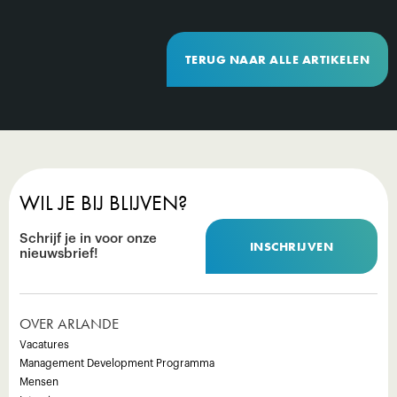
TERUG NAAR ALLE ARTIKELEN
WIL JE BIJ BLIJVEN?
Schrijf je in voor onze
INSCHRIJVEN
nieuwsbrief!
OVER ARLANDE
Vacatures
Management Development Programma
Mensen