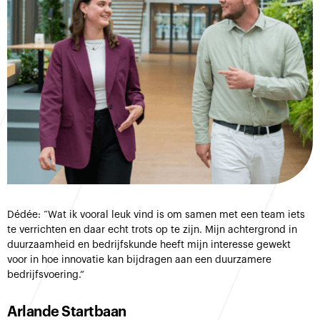
Dédée: “Wat ik vooral leuk vind is om samen met een team iets
te verrichten en daar echt trots op te zijn. Mijn achtergrond in
duurzaamheid en bedrijfskunde heeft mijn interesse gewekt
voor in hoe innovatie kan bijdragen aan een duurzamere
bedrijfsvoering.”
Arlande Startbaan