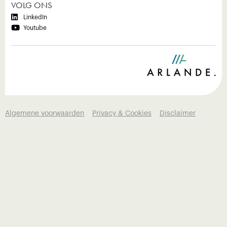
VOLG ONS

LinkedIn

Youtube
Algemene voorwaarden
Privacy & Cookies
Disclaimer