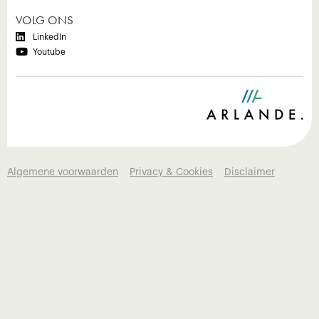
VOLG ONS

LinkedIn

Youtube
Algemene voorwaarden
Privacy & Cookies
Disclaimer