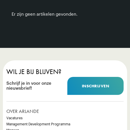
Er zijn geen artikelen gevonden.
WIL JE BIJ BLIJVEN?
Schrijf je in voor onze
INSCHRIJVEN
nieuwsbrief!
OVER ARLANDE
Vacatures
Management Development Programma