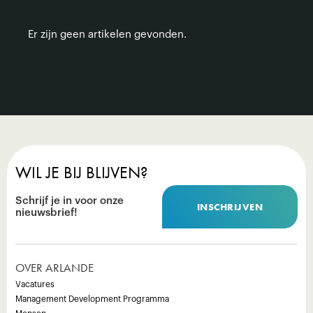
Er zijn geen artikelen gevonden.
WIL JE BIJ BLIJVEN?
Schrijf je in voor onze
INSCHRIJVEN
nieuwsbrief!
OVER ARLANDE
Vacatures
Management Development Programma