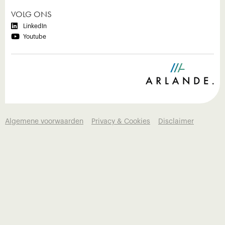
VOLG ONS

LinkedIn

Youtube
Algemene voorwaarden
Privacy & Cookies
Disclaimer