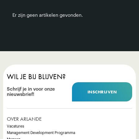
Er zijn geen artikelen gevonden.
WIL JE BIJ BLIJVEN?
Schrijf je in voor onze
INSCHRIJVEN
nieuwsbrief!
OVER ARLANDE
Vacatures
Management Development Programma