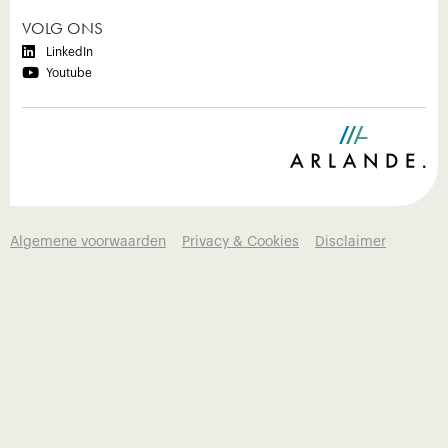
VOLG ONS

LinkedIn

Youtube
Algemene voorwaarden
Privacy & Cookies
Disclaimer