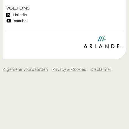
VOLG ONS

LinkedIn

Youtube
Algemene voorwaarden
Privacy & Cookies
Disclaimer