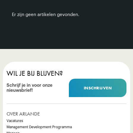
Er zijn geen artikelen gevonden.
WIL JE BIJ BLIJVEN?
Schrijf je in voor onze
INSCHRIJVEN
nieuwsbrief!
OVER ARLANDE
Vacatures
Management Development Programma