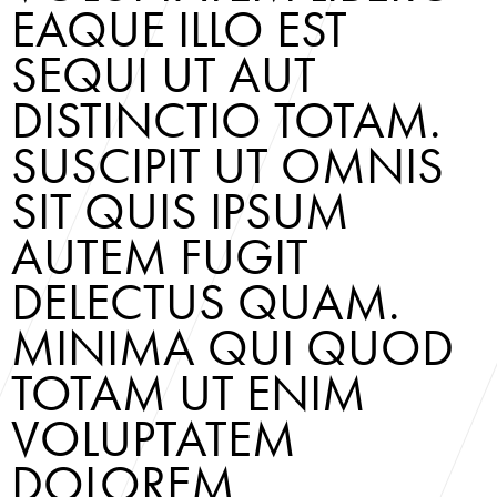
EAQUE ILLO EST 
SEQUI UT AUT 
DISTINCTIO TOTAM. 
SUSCIPIT UT OMNIS 
SIT QUIS IPSUM 
AUTEM FUGIT 
DELECTUS QUAM. 
MINIMA QUI QUOD 
TOTAM UT ENIM 
VOLUPTATEM 
DOLOREM 