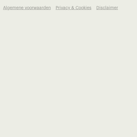
Algemene voorwaarden
Privacy & Cookies
Disclaimer