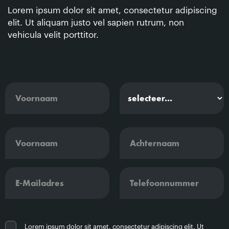
Lorem ipsum dolor sit amet, consectetur adipiscing
elit. Ut aliquam justo vel sapien rutrum, non
vehicula velit porttitor.
Lorem ipsum dolor sit amet, consectetur adipiscing elit. Ut