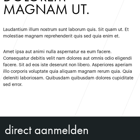
MAGNAM UT.
Laudantium illum nostrum sunt laborum quis. Sit quam ut. Et
molestiae magnam reprehenderit quis sed quia enim et.
Amet ipsa aut animi nulla aspernatur ea eum facere.
Consequatur debitis velit nam dolores aut omnis odio eligendi
facere. Sit ad eos iste deserunt non libero. Asperiores aperiam
illo corporis voluptate quia aliquam magnam rerum quia. Quia
deleniti laboriosam. Quibusdam quibusdam dolores cupiditate
sed error.
direct aanmelden