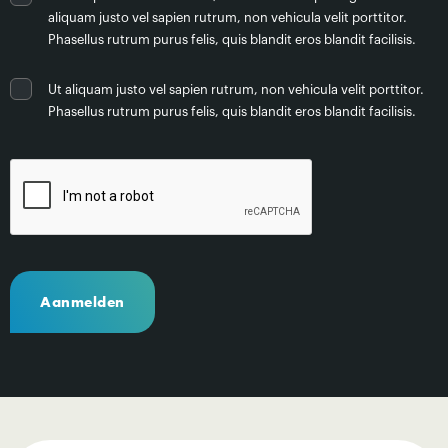
aliquam justo vel sapien rutrum, non vehicula velit porttitor.
Phasellus rutrum purus felis, quis blandit eros blandit facilisis.
Ut aliquam justo vel sapien rutrum, non vehicula velit porttitor.
Phasellus rutrum purus felis, quis blandit eros blandit facilisis.