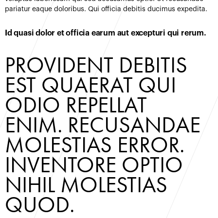
pariatur eaque doloribus. Qui officia debitis ducimus expedita.
Id quasi dolor et officia earum aut excepturi qui rerum.
PROVIDENT DEBITIS 
EST QUAERAT QUI 
ODIO REPELLAT 
ENIM. RECUSANDAE 
MOLESTIAS ERROR. 
INVENTORE OPTIO 
NIHIL MOLESTIAS 
QUOD.