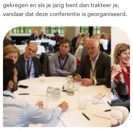
gekregen en als je jarig bent dan trakteer je;
vandaar dat deze conferentie is georganiseerd.