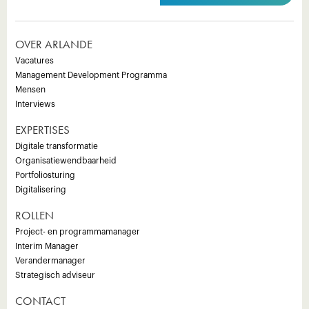
OVER ARLANDE
Vacatures
Management Development Programma
Mensen
Interviews
EXPERTISES
Digitale transformatie
Organisatiewendbaarheid
Portfoliosturing
Digitalisering
ROLLEN
Project- en programmamanager
Interim Manager
Verandermanager
Strategisch adviseur
CONTACT