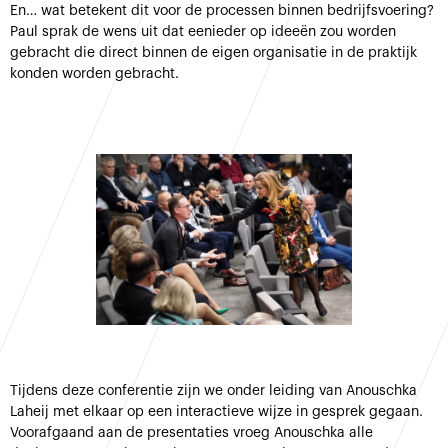
En… wat betekent dit voor de processen binnen bedrijfsvoering?
Paul sprak de wens uit dat eenieder op ideeën zou worden
gebracht die direct binnen de eigen organisatie in de praktijk
konden worden gebracht.
Tijdens deze conferentie zijn we onder leiding van Anouschka
Laheij met elkaar op een interactieve wijze in gesprek gegaan.
Voorafgaand aan de presentaties vroeg Anouschka alle