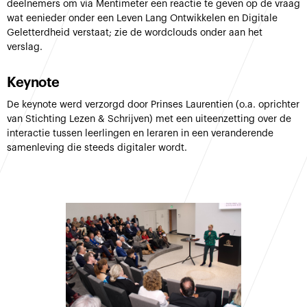
deelnemers om via Mentimeter een reactie te geven op de vraag
wat eenieder onder een Leven Lang Ontwikkelen en Digitale
Geletterdheid verstaat; zie de wordclouds onder aan het
verslag.
Keynote
De keynote werd verzorgd door Prinses Laurentien (o.a. oprichter
van Stichting Lezen & Schrijven) met een uiteenzetting over de
interactie tussen leerlingen en leraren in een veranderende
samenleving die steeds digitaler wordt.