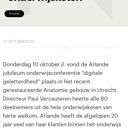
Actueel
21
OKTOBER
2022
Donderdag 10 oktober jl. vond de Arlande
jubileum onderwijsconferentie “digitale
geletterdheid” plaats in het recent
gerestaureerde Anatomie gebouw in Utrecht.
Directeur Paul Vercauteren heette alle 80
deelnemers uit de hele onderwijsketen van
harte welkom. Arlande heeft de afgelopen 20
jaar veel van haar klanten binnen het onderwijs