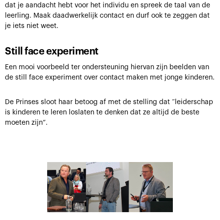
dat je aandacht hebt voor het individu en spreek de taal van de
leerling. Maak daadwerkelijk contact en durf ook te zeggen dat
je iets niet weet.
Still face experiment
Een mooi voorbeeld ter ondersteuning hiervan zijn beelden van
de still face experiment over contact maken met jonge kinderen.
De Prinses sloot haar betoog af met de stelling dat “leiderschap
is kinderen te leren loslaten te denken dat ze altijd de beste
moeten zijn”.