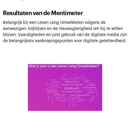
Resultaten van de Mentimeter
Belangrijk bij een Leven Lang Ontwikkelen volgens de
aanwezigen: bijblijven en de nieuwsgierigheid om bij te willen
blijven. Vaardigheden en juist gebruik van de digitale media zijn
de belangrijkste aanknopingspunten voor digitale geletterdheid.