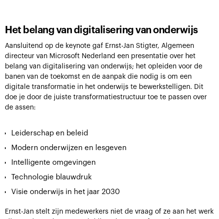
Het belang van digitalisering van onderwijs
Aansluitend op de keynote gaf Ernst-Jan Stigter, Algemeen
directeur van Microsoft Nederland een presentatie over het
belang van digitalisering van onderwijs; het opleiden voor de
banen van de toekomst en de aanpak die nodig is om een
digitale transformatie in het onderwijs te bewerkstelligen. Dit
doe je door de juiste transformatiestructuur toe te passen over
de assen:
Leiderschap en beleid
Modern onderwijzen en lesgeven
Intelligente omgevingen
Technologie blauwdruk
Visie onderwijs in het jaar 2030
Ernst-Jan stelt zijn medewerkers niet de vraag of ze aan het werk