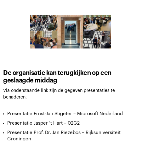
De organisatie kan terugkijken op een
geslaagde middag
Via onderstaande link zijn de gegeven presentaties te
benaderen:
Presentatie Ernst-Jan Stigeter – Microsoft Nederland
Presentatie Jasper ’t Hart – 02G2
Presentatie Prof. Dr. Jan Riezebos – Rijksuniversiteit
Groningen